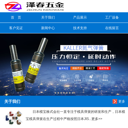
首 页
关于我们
产品展示
工厂设备
信息搜索
客户见证
新闻中心
技术支持
在线留言
搜索
关于我们
更多
日本模宝株式会社一直专注于模具弹簧的研发和生产，日本模
宝模具弹簧在生产过程中严格按照日本JIS...更多>>