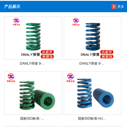
产品展示
更多
DANLY弹簧 9-...
DANLY弹簧 9-...
国标ISO标准- ...
国标ISO标准-HJ...