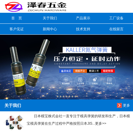
首 页
关于我们
产品展示
工厂设备
信息搜索
客户见证
新闻中心
技术支持
在线留言
搜索
关于我们
更多
日本模宝株式会社一直专注于模具弹簧的研发和生产，日本模
宝模具弹簧在生产过程中严格按照日本JIS...更多>>