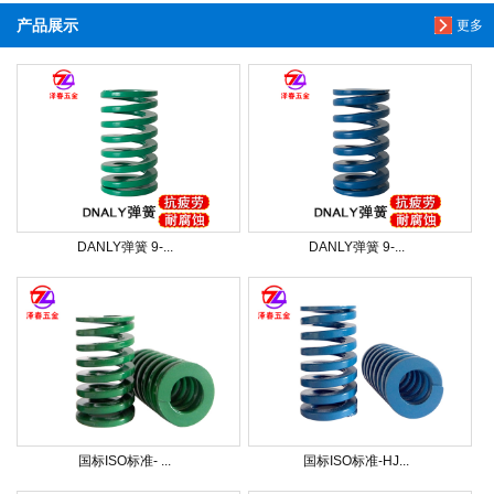
产品展示
更多
DANLY弹簧 9-...
DANLY弹簧 9-...
国标ISO标准- ...
国标ISO标准-HJ...