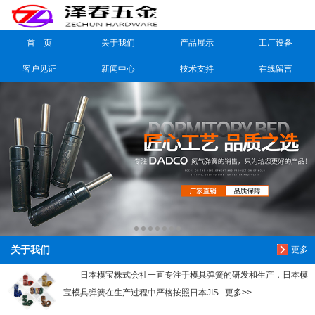
首 页
关于我们
产品展示
工厂设备
信息搜索
客户见证
新闻中心
技术支持
在线留言
搜索
关于我们
更多
日本模宝株式会社一直专注于模具弹簧的研发和生产，日本模
宝模具弹簧在生产过程中严格按照日本JIS...更多>>