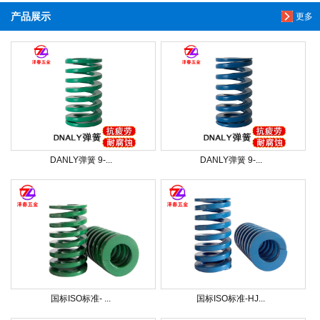
产品展示
更多
DANLY弹簧 9-...
DANLY弹簧 9-...
国标ISO标准- ...
国标ISO标准-HJ...